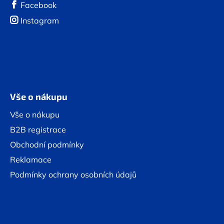
Facebook
Instagram
Vše o nákupu
Vše o nákupu
B2B registrace
Obchodní podmínky
Reklamace
Podmínky ochrany osobních údajů