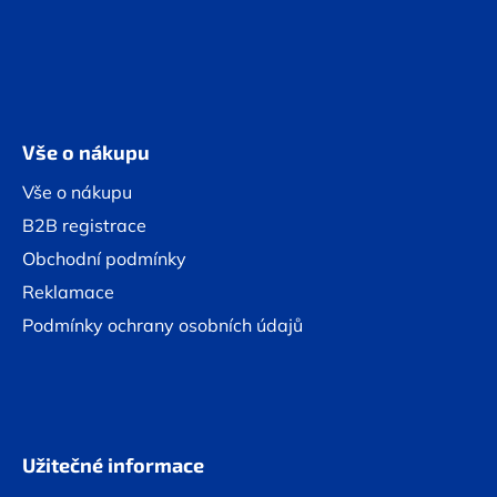
Vše o nákupu
Vše o nákupu
B2B registrace
Obchodní podmínky
Reklamace
Podmínky ochrany osobních údajů
Užitečné informace