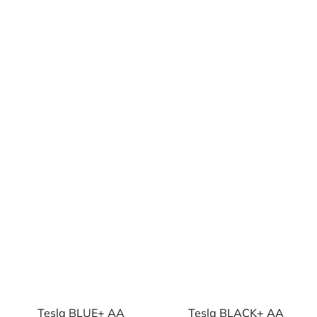
ks
Tesla BLUE+ AA
Tesla BLACK+ AA