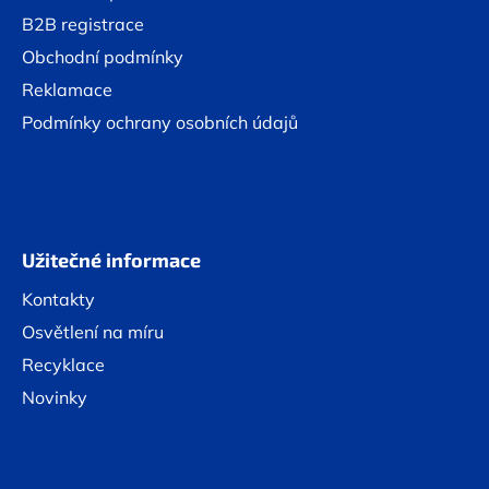
B2B registrace
Obchodní podmínky
Reklamace
Podmínky ochrany osobních údajů
Užitečné informace
Kontakty
Osvětlení na míru
Recyklace
Novinky