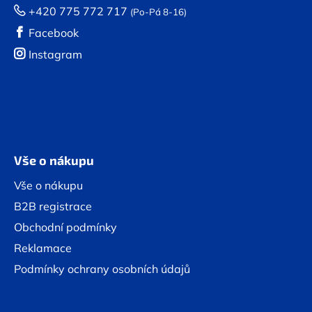
+420 775 772 717
(Po-Pá 8-16)
Facebook
Instagram
Vše o nákupu
Vše o nákupu
B2B registrace
Obchodní podmínky
Reklamace
Podmínky ochrany osobních údajů