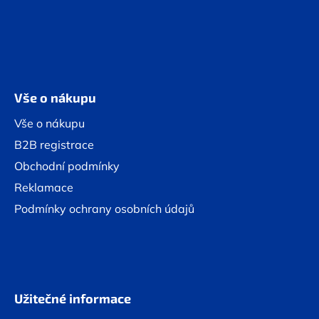
Vše o nákupu
Vše o nákupu
B2B registrace
Obchodní podmínky
Reklamace
Podmínky ochrany osobních údajů
Užitečné informace