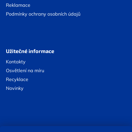
Reklamace
Podmínky ochrany osobních údajů
Užitečné informace
Kontakty
Osvětlení na míru
Recyklace
Novinky