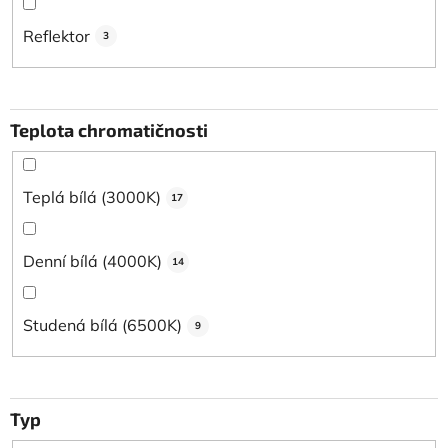
Reflektor
3
Teplota chromatičnosti
Teplá bílá (3000K)
17
Denní bílá (4000K)
14
Studená bílá (6500K)
9
Typ