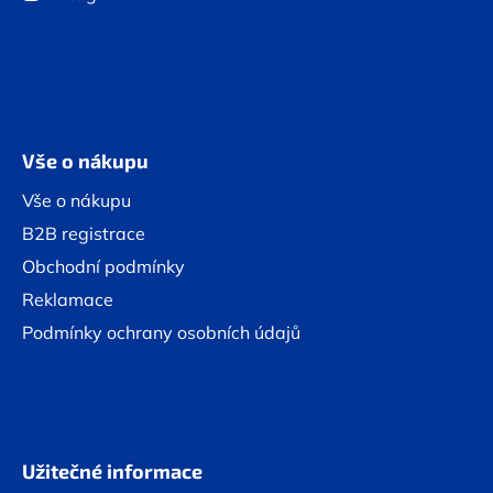
Vše o nákupu
Vše o nákupu
B2B registrace
Obchodní podmínky
Reklamace
Podmínky ochrany osobních údajů
Užitečné informace