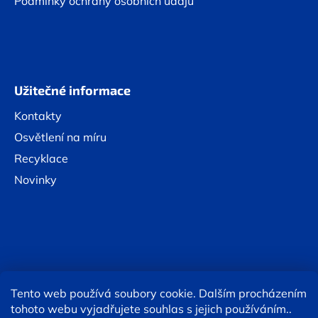
Podmínky ochrany osobních údajů
Užitečné informace
Kontakty
Osvětlení na míru
Recyklace
Novinky
Tento web používá soubory cookie. Dalším procházením
Online platby:
tohoto webu vyjadřujete souhlas s jejich používáním..