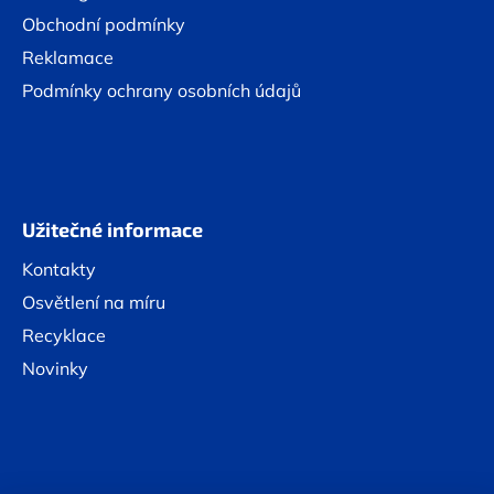
Obchodní podmínky
Reklamace
Podmínky ochrany osobních údajů
Užitečné informace
Kontakty
Osvětlení na míru
Recyklace
Novinky