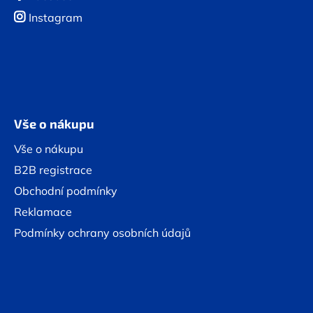
Instagram
Vše o nákupu
Vše o nákupu
B2B registrace
Obchodní podmínky
Reklamace
Podmínky ochrany osobních údajů