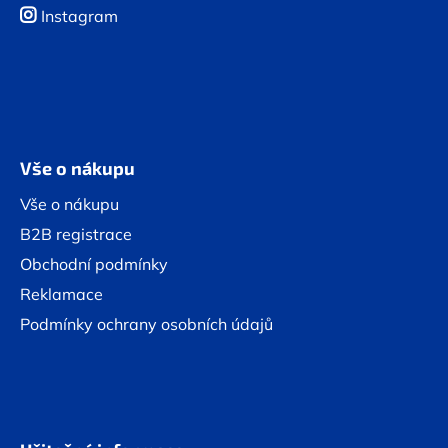
Instagram
Vše o nákupu
Vše o nákupu
B2B registrace
Obchodní podmínky
Reklamace
Podmínky ochrany osobních údajů