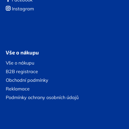
Instagram
Vše o nákupu
Vše o nákupu
B2B registrace
Obchodní podmínky
Reklamace
Podmínky ochrany osobních údajů