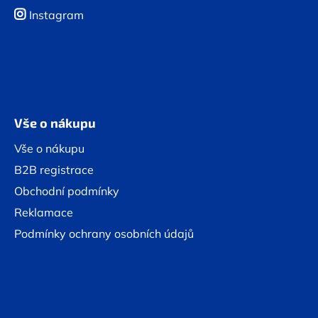
Instagram
Vše o nákupu
Vše o nákupu
B2B registrace
Obchodní podmínky
Reklamace
Podmínky ochrany osobních údajů