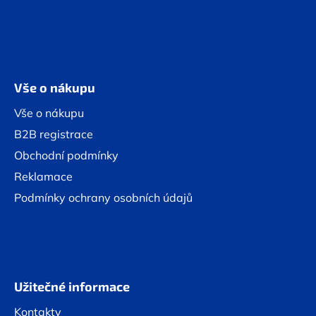
Vše o nákupu
Vše o nákupu
B2B registrace
Obchodní podmínky
Reklamace
Podmínky ochrany osobních údajů
Užitečné informace
Kontakty