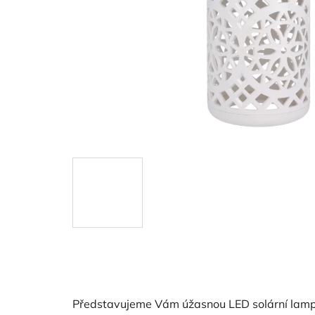
Představujeme Vám úžasnou LED solární lampu 