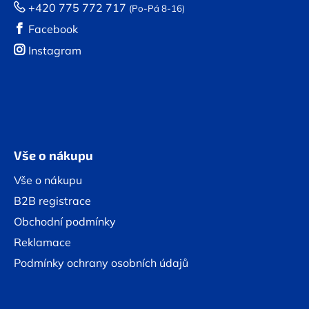
+420 775 772 717
(Po-Pá 8-16)
Facebook
Instagram
Vše o nákupu
Vše o nákupu
B2B registrace
Obchodní podmínky
Reklamace
Podmínky ochrany osobních údajů