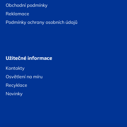
Obchodní podmínky
Reklamace
Podmínky ochrany osobních údajů
Užitečné informace
Kontakty
Osvětlení na míru
Recyklace
Novinky