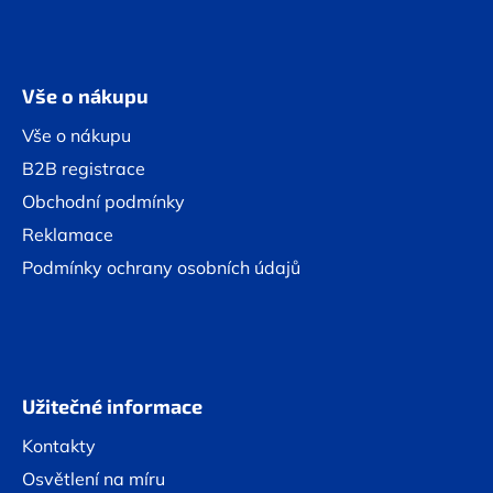
Vše o nákupu
Vše o nákupu
B2B registrace
Obchodní podmínky
Reklamace
Podmínky ochrany osobních údajů
Užitečné informace
Kontakty
Osvětlení na míru