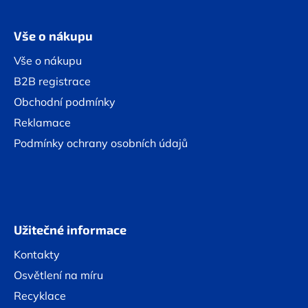
Vše o nákupu
Vše o nákupu
B2B registrace
Obchodní podmínky
Reklamace
Podmínky ochrany osobních údajů
Užitečné informace
Kontakty
Osvětlení na míru
Recyklace