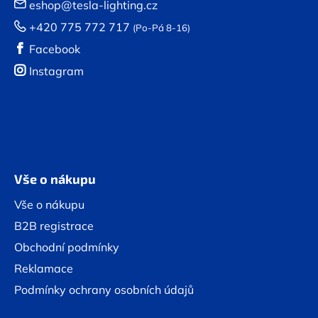
eshop@tesla-lighting.cz
+420 775 772 717
(Po-Pá 8-16)
Facebook
Instagram
Vše o nákupu
Vše o nákupu
B2B registrace
Obchodní podmínky
Reklamace
Podmínky ochrany osobních údajů