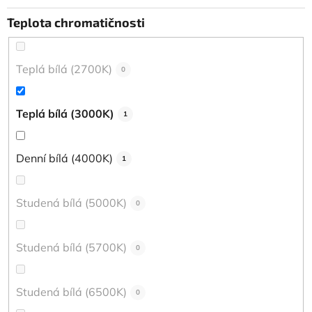
Teplota chromatičnosti
Teplá bílá (2700K)
0
Teplá bílá (3000K)
1
Denní bílá (4000K)
1
Studená bílá (5000K)
0
Studená bílá (5700K)
0
Studená bílá (6500K)
0