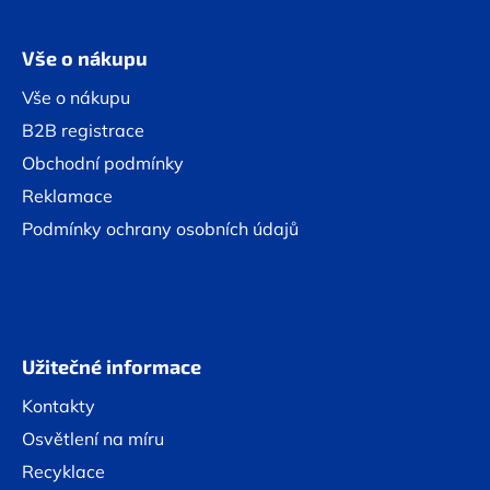
Vše o nákupu
Vše o nákupu
B2B registrace
Obchodní podmínky
Reklamace
Podmínky ochrany osobních údajů
Užitečné informace
Kontakty
Osvětlení na míru
Recyklace