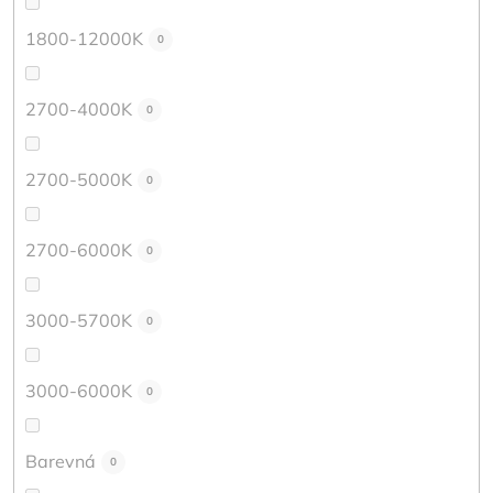
1800-12000K
0
2700-4000K
0
2700-5000K
0
2700-6000K
0
3000-5700K
0
3000-6000K
0
Barevná
0