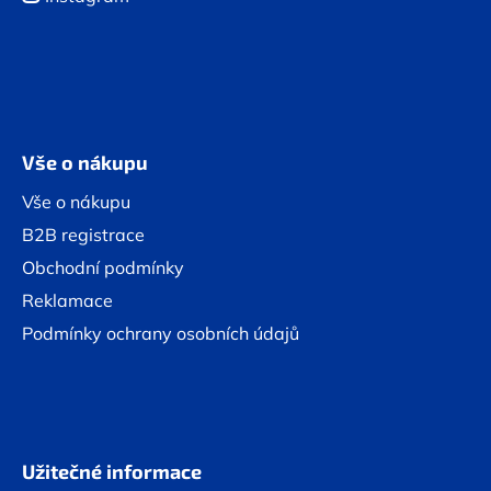
Vše o nákupu
Vše o nákupu
B2B registrace
Obchodní podmínky
Reklamace
Podmínky ochrany osobních údajů
Užitečné informace